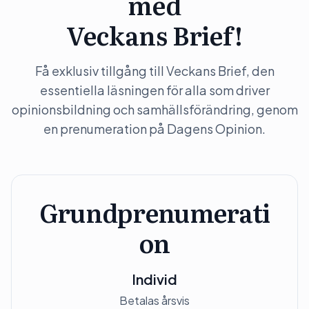
med
Veckans Brief!
Få exklusiv tillgång till Veckans Brief, den
essentiella läsningen för alla som driver
opinionsbildning och samhällsförändring, genom
en prenumeration på Dagens Opinion.
Grundprenumerati
on
Individ
Betalas årsvis