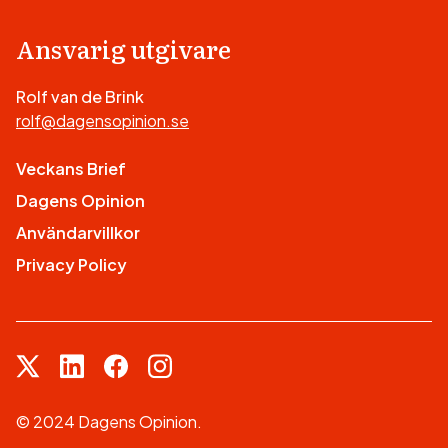
Ansvarig utgivare
Rolf van de Brink
rolf@dagensopinion.se
Veckans Brief
Dagens Opinion
Användarvillkor
Privacy Policy
© 2024 Dagens Opinion.