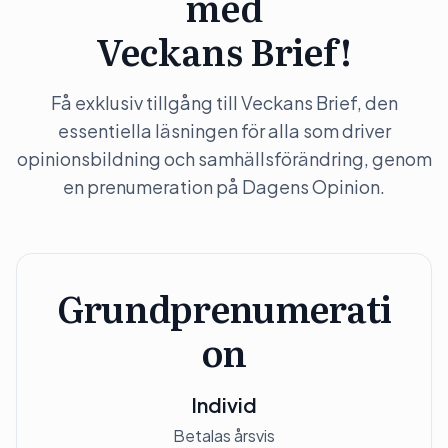
med
Veckans Brief!
Få exklusiv tillgång till Veckans Brief, den
essentiella läsningen för alla som driver
opinionsbildning och samhällsförändring, genom
en prenumeration på Dagens Opinion.
Grundprenumerati
on
Individ
Betalas årsvis