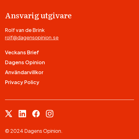
Ansvarig utgivare
Rolf van de Brink
rolf@dagensopinion.se
Veckans Brief
Dagens Opinion
Användarvillkor
Privacy Policy
© 2024 Dagens Opinion.