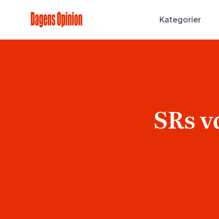
Kategorier
SRs v