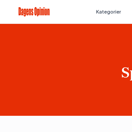
Kategorier
S