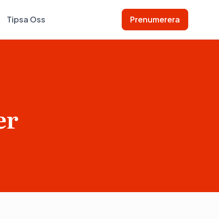
Tipsa Oss
Prenumerera
er