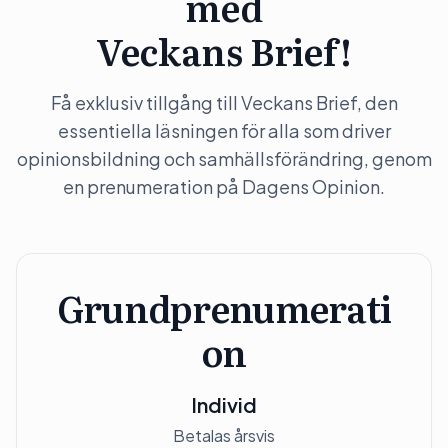
med
Veckans Brief!
Få exklusiv tillgång till Veckans Brief, den
essentiella läsningen för alla som driver
opinionsbildning och samhällsförändring, genom
en prenumeration på Dagens Opinion.
Grundprenumerati
on
Individ
Betalas årsvis