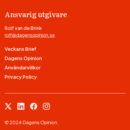
Ansvarig utgivare
Rolf van de Brink
rolf@dagensopinion.se
Veckans Brief
Dagens Opinion
Användarvillkor
Privacy Policy
© 2024 Dagens Opinion.