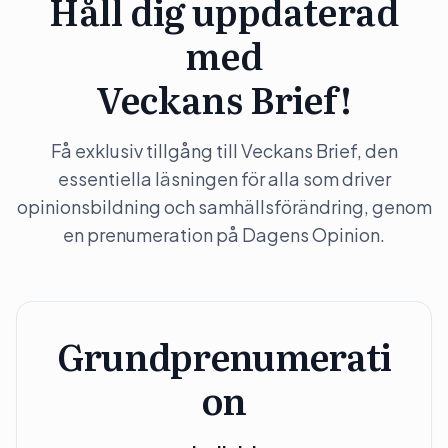
Håll dig uppdaterad
med
Veckans Brief!
Få exklusiv tillgång till Veckans Brief, den
essentiella läsningen för alla som driver
opinionsbildning och samhällsförändring, genom
en prenumeration på Dagens Opinion.
Grundprenumerati
on