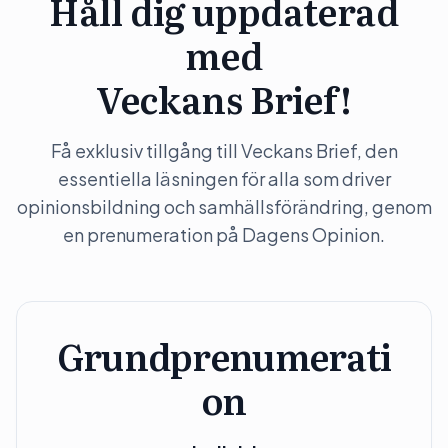
Håll dig uppdaterad
med
Veckans Brief!
Få exklusiv tillgång till Veckans Brief, den
essentiella läsningen för alla som driver
opinionsbildning och samhällsförändring, genom
en prenumeration på Dagens Opinion.
Grundprenumerati
on