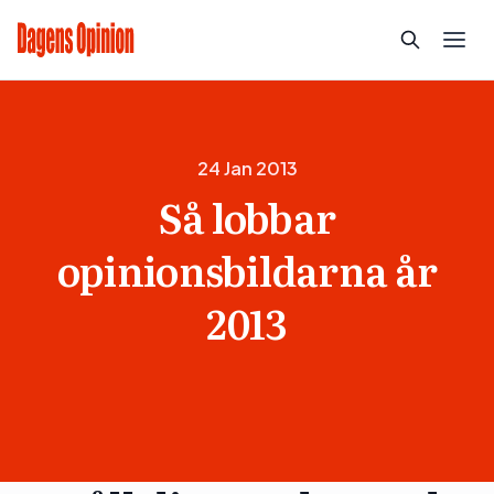
24 Jan 2013
Så lobbar
opinionsbildarna år
2013