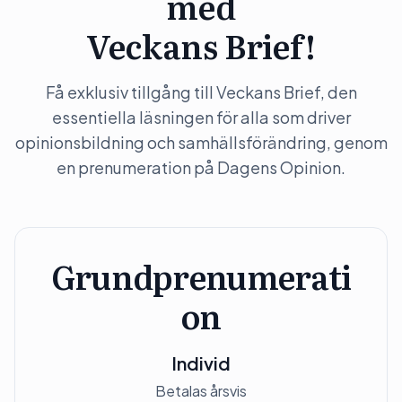
med
Veckans Brief!
Få exklusiv tillgång till Veckans Brief, den
essentiella läsningen för alla som driver
opinionsbildning och samhällsförändring, genom
en prenumeration på Dagens Opinion.
Grundprenumerati
on
Individ
Betalas årsvis