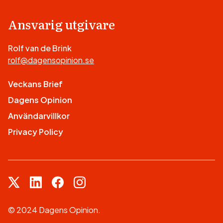
Ansvarig utgivare
Rolf van de Brink
rolf@dagensopinion.se
Veckans Brief
Dagens Opinion
Användarvillkor
Privacy Policy
© 2024 Dagens Opinion.