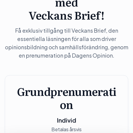
med
Veckans Brief!
Få exklusiv tillgång till Veckans Brief, den
essentiella läsningen för alla som driver
opinionsbildning och samhällsförändring, genom
en prenumeration på Dagens Opinion.
Grundprenumerati
on
Individ
Betalas årsvis