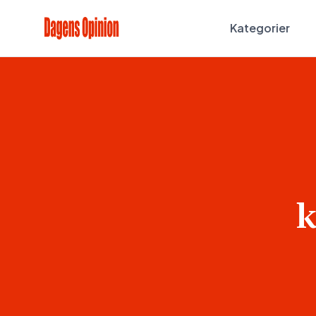
Kategorier
k