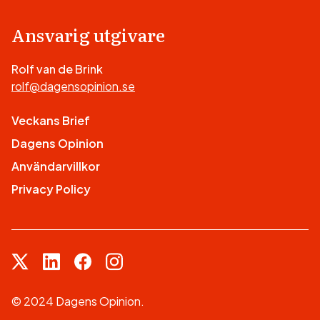
Ansvarig utgivare
Rolf van de Brink
rolf@dagensopinion.se
Veckans Brief
Dagens Opinion
Användarvillkor
Privacy Policy
© 2024 Dagens Opinion.