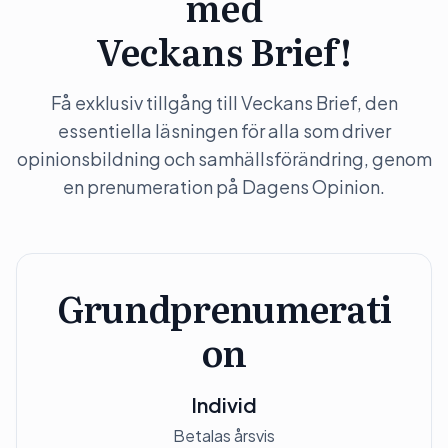
med
Veckans Brief!
Få exklusiv tillgång till Veckans Brief, den
essentiella läsningen för alla som driver
opinionsbildning och samhällsförändring, genom
en prenumeration på Dagens Opinion.
Grundprenumerati
on
Individ
Betalas årsvis