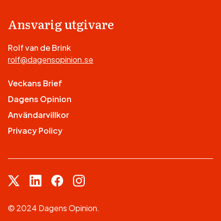
Ansvarig utgivare
Rolf van de Brink
rolf@dagensopinion.se
Veckans Brief
Dagens Opinion
Användarvillkor
Privacy Policy
© 2024 Dagens Opinion.