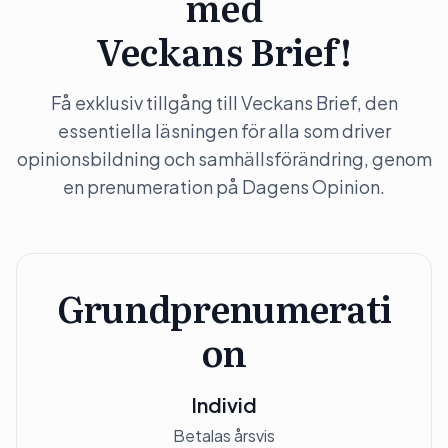
med
Veckans Brief!
Få exklusiv tillgång till Veckans Brief, den
essentiella läsningen för alla som driver
opinionsbildning och samhällsförändring, genom
en prenumeration på Dagens Opinion.
Grundprenumerati
on
Individ
Betalas årsvis