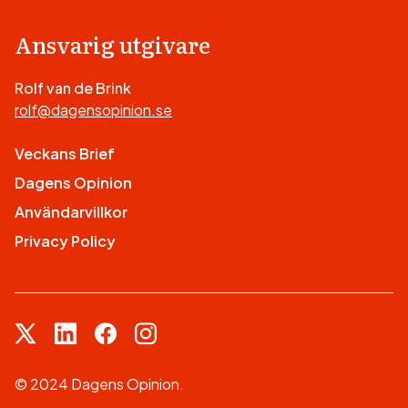
Ansvarig utgivare
Rolf van de Brink
rolf@dagensopinion.se
Veckans Brief
Dagens Opinion
Användarvillkor
Privacy Policy
© 2024 Dagens Opinion.