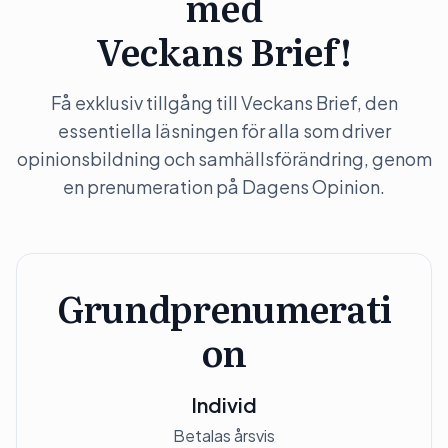
med
Veckans Brief!
Få exklusiv tillgång till Veckans Brief, den
essentiella läsningen för alla som driver
opinionsbildning och samhällsförändring, genom
en prenumeration på Dagens Opinion.
Grundprenumerati
on
Individ
Betalas årsvis