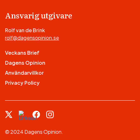
Ansvarig utgivare
Rolf van de Brink
rolf@dagensopinion.se
Veckans Brief
Dagens Opinion
Användarvillkor
Privacy Policy
© 2024 Dagens Opinion.