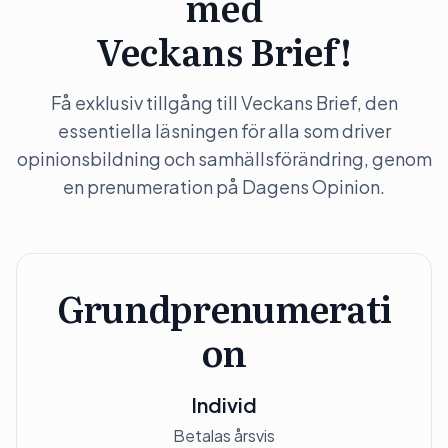
med
Veckans Brief!
Få exklusiv tillgång till Veckans Brief, den
essentiella läsningen för alla som driver
opinionsbildning och samhällsförändring, genom
en prenumeration på Dagens Opinion.
Grundprenumerati
on
Individ
Betalas årsvis