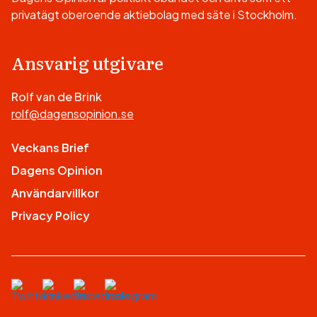
privatägt oberoende aktiebolag med säte i Stockholm.
Ansvarig utgivare
Rolf van de Brink
rolf@dagensopinion.se
Veckans Brief
Dagens Opinion
Användarvillkor
Privacy Policy