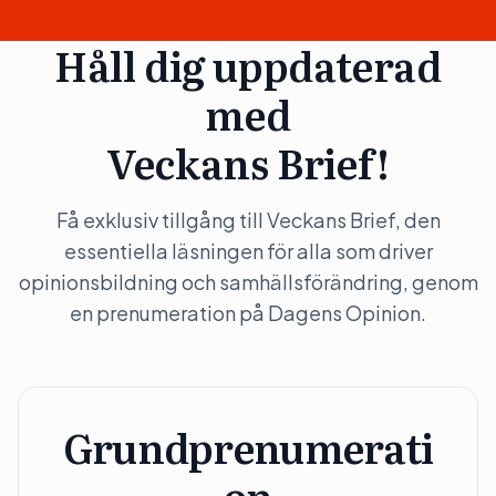
Håll dig uppdaterad
med
Veckans Brief!
Få exklusiv tillgång till Veckans Brief, den
essentiella läsningen för alla som driver
opinionsbildning och samhällsförändring, genom
en prenumeration på Dagens Opinion.
Grundprenumerati
on