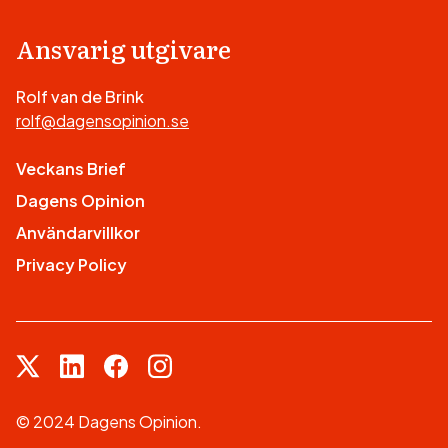
Ansvarig utgivare
Rolf van de Brink
rolf@dagensopinion.se
Veckans Brief
Dagens Opinion
Användarvillkor
Privacy Policy
© 2024 Dagens Opinion.