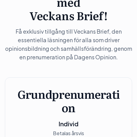
med
Veckans Brief!
Få exklusiv tillgång till Veckans Brief, den
essentiella läsningen för alla som driver
opinionsbildning och samhällsförändring, genom
en prenumeration på Dagens Opinion.
Grundprenumerati
on
Individ
Betalas årsvis