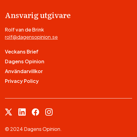
Ansvarig utgivare
Rolf van de Brink
rolf@dagensopinion.se
Veckans Brief
Dagens Opinion
Användarvillkor
Privacy Policy
© 2024 Dagens Opinion.