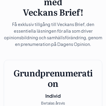
med
Veckans Brief!
Få exklusiv tillgång till Veckans Brief, den
essentiella läsningen för alla som driver
opinionsbildning och samhällsförändring, genom
en prenumeration på Dagens Opinion.
Grundprenumerati
on
Individ
Betalas årsvis