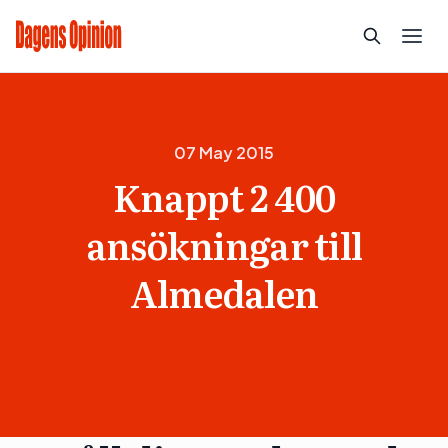
07 May 2015
Knappt 2 400
ansökningar till
Almedalen