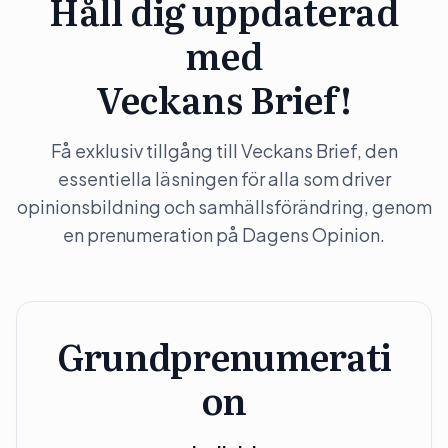
Håll dig uppdaterad
med
Veckans Brief!
Få exklusiv tillgång till Veckans Brief, den
essentiella läsningen för alla som driver
opinionsbildning och samhällsförändring, genom
en prenumeration på Dagens Opinion.
Grundprenumerati
on