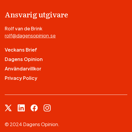
Ansvarig utgivare
Rolf van de Brink
rolf@dagensopinion.se
Veckans Brief
Dagens Opinion
Användarvillkor
Privacy Policy
© 2024 Dagens Opinion.