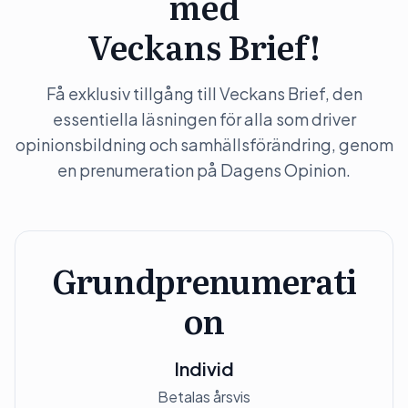
med
Veckans Brief!
Få exklusiv tillgång till Veckans Brief, den
essentiella läsningen för alla som driver
opinionsbildning och samhällsförändring, genom
en prenumeration på Dagens Opinion.
Grundprenumerati
on
Individ
Betalas årsvis