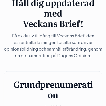
Håll dig uppdaterad
med
Veckans Brief!
Få exklusiv tillgång till Veckans Brief, den
essentiella läsningen för alla som driver
opinionsbildning och samhällsförändring, genom
en prenumeration på Dagens Opinion.
Grundprenumerati
on