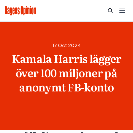
17 Oct 2024
Kamala Harris lägger
över 100 miljoner på
anonymt FB-konto