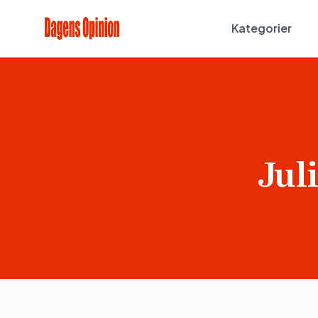
Kategorier
Jul