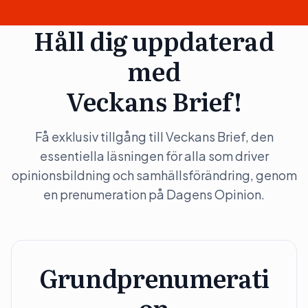
Håll dig uppdaterad
med
Veckans Brief!
Få exklusiv tillgång till Veckans Brief, den
essentiella läsningen för alla som driver
opinionsbildning och samhällsförändring, genom
en prenumeration på Dagens Opinion.
Grundprenumerati
on