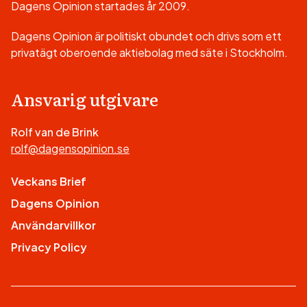
Dagens Opinion startades år 2009.
Dagens Opinion är politiskt obundet och drivs som ett
privatägt oberoende aktiebolag med säte i Stockholm.
Ansvarig utgivare
Rolf van de Brink
rolf@dagensopinion.se
Veckans Brief
Dagens Opinion
Användarvillkor
Privacy Policy