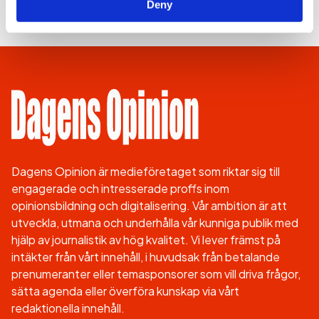
Deny
Dagens Opinion är medieföretaget som riktar sig till
engagerade och intresserade proffs inom
opinionsbildning och digitalisering. Vår ambition är att
utveckla, utmana och underhålla vår kunniga publik med
hjälp av journalistik av hög kvalitet. Vi lever främst på
intäkter från vårt innehåll, i huvudsak från betalande
prenumeranter eller temasponsorer som vill driva frågor,
sätta agenda eller överföra kunskap via vårt
redaktionella innehåll.