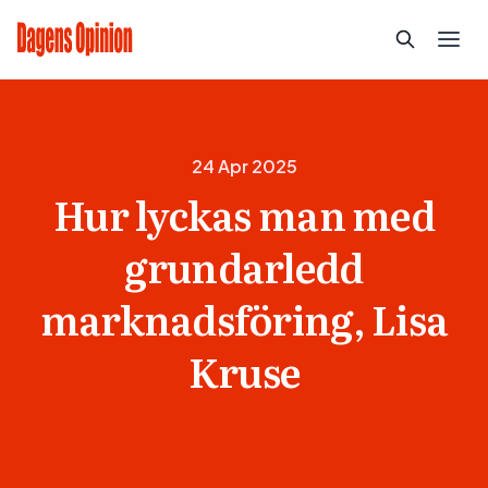
24 Apr 2025
Hur lyckas man med
grundarledd
marknadsföring, Lisa
Kruse