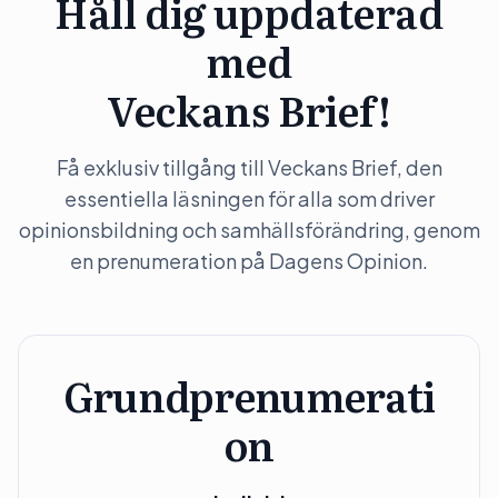
Håll dig uppdaterad
med
Veckans Brief!
Få exklusiv tillgång till Veckans Brief, den
essentiella läsningen för alla som driver
opinionsbildning och samhällsförändring, genom
en prenumeration på Dagens Opinion.
Grundprenumerati
on