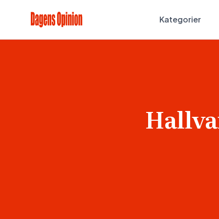
Kategorier
Hallva