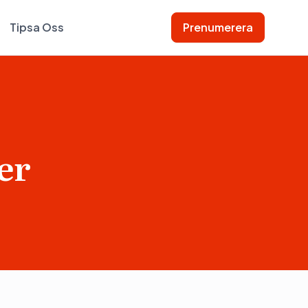
Tipsa Oss
Prenumerera
er