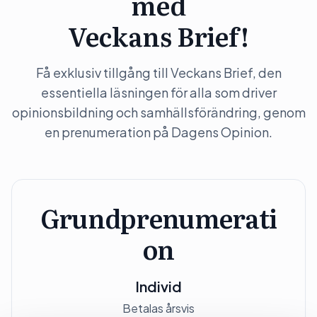
med
Veckans Brief!
Få exklusiv tillgång till Veckans Brief, den
essentiella läsningen för alla som driver
opinionsbildning och samhällsförändring, genom
en prenumeration på Dagens Opinion.
Grundprenumerati
on
Individ
Betalas årsvis