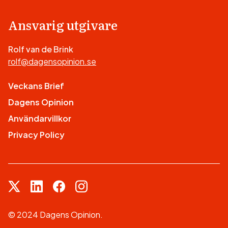
Ansvarig utgivare
Rolf van de Brink
rolf@dagensopinion.se
Veckans Brief
Dagens Opinion
Användarvillkor
Privacy Policy
© 2024 Dagens Opinion.