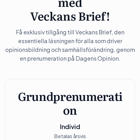
med
Veckans Brief!
Få exklusiv tillgång till Veckans Brief, den
essentiella läsningen för alla som driver
opinionsbildning och samhällsförändring, genom
en prenumeration på Dagens Opinion.
Grundprenumerati
on
Individ
Betalas årsvis