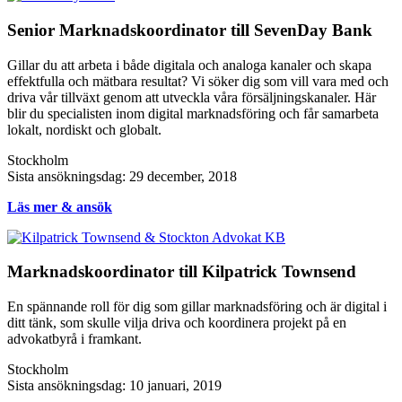
Senior Marknadskoordinator till SevenDay Bank
Gillar du att arbeta i både digitala och analoga kanaler och skapa
effektfulla och mätbara resultat? Vi söker dig som vill vara med och
driva vår tillväxt genom att utveckla våra försäljningskanaler. Här
blir du specialisten inom digital marknadsföring och får samarbeta
lokalt, nordiskt och globalt.
Stockholm
Sista ansökningsdag: 29 december, 2018
Läs mer & ansök
Marknadskoordinator till Kilpatrick Townsend
En spännande roll för dig som gillar marknadsföring och är digital i
ditt tänk, som skulle vilja driva och koordinera projekt på en
advokatbyrå i framkant.
Stockholm
Sista ansökningsdag: 10 januari, 2019