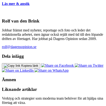
Läs mer & ansök
Rolf van den Brink
Jobbar främst med nyheter, reportage och foto och leder det
redaktionella arbetet, men ägnar också rejält med tid till den löpande
driften av företaget. Har jobbat på Dagens Opinion sedan 2009.
rolf@dagensopinion.se
Dela inlägg
Kopiera länk
Ämnen
Liknande artiklar
Verktyg och strategier som moderna team behöver för att hjälpa sina
företag att växa.