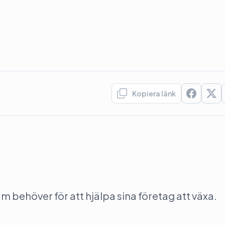
Kopiera länk
behöver för att hjälpa sina företag att växa.