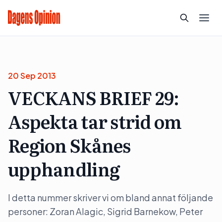
20 Sep 2013
VECKANS BRIEF 29:
Aspekta tar strid om
Region Skånes
upphandling
I detta nummer skriver vi om bland annat följande
personer: Zoran Alagic, Sigrid Barnekow, Peter