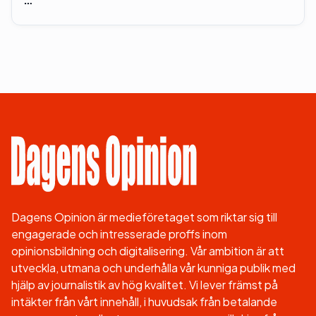
Dagens Opinion är medieföretaget som riktar sig till
engagerade och intresserade proffs inom
opinionsbildning och digitalisering. Vår ambition är att
utveckla, utmana och underhålla vår kunniga publik med
hjälp av journalistik av hög kvalitet. Vi lever främst på
intäkter från vårt innehåll, i huvudsak från betalande