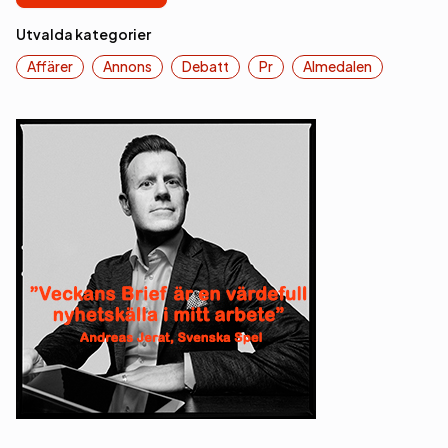
Utvalda kategorier
Affärer
Annons
Debatt
Pr
Almedalen