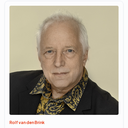
Rolf van den Brink