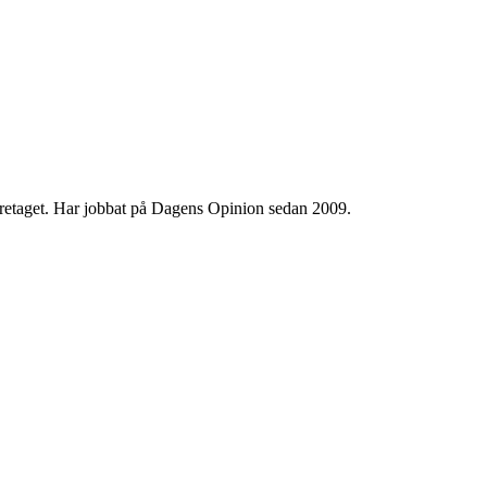
 företaget. Har jobbat på Dagens Opinion sedan 2009.