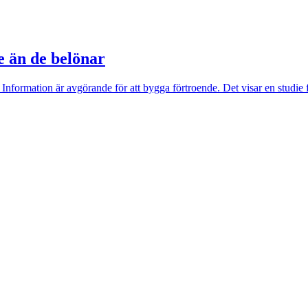
e än de belönar
 Information är avgörande för att bygga förtroende. Det visar en studie