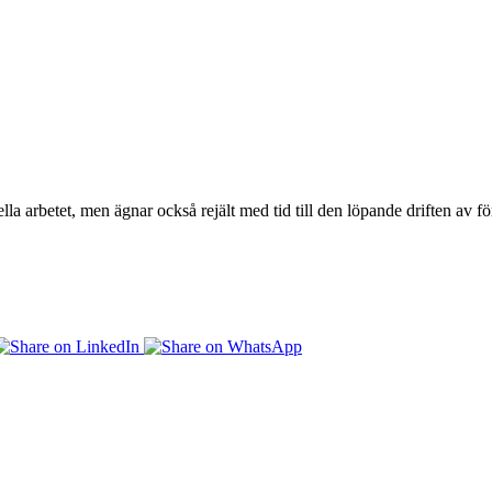
lla arbetet, men ägnar också rejält med tid till den löpande driften av