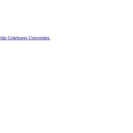
 från Göteborgs Universitet.