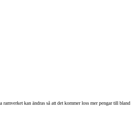
ka ramverket kan ändras så att det kommer loss mer pengar till bland