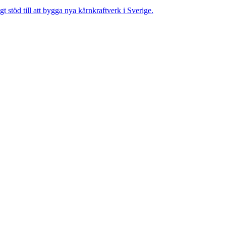
gt stöd till att bygga nya kärnkraftverk i Sverige.