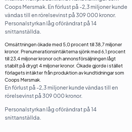
Coops Mersmak. En förlust på -2,3 miljoner kunde
vändas till en rörelsevinst på 309 000 kronor.
Personalstyrkan låg oförändrat på 14
snittanställda.
Omsättningen ökade med 5,0 procent till 38,7 miljoner
kronor. Prenumerationsintäkterna sjönk med 6,1 procent
till 23,4 miljoner kronor och annonsförsäljningen lågt
stabilt på drygt 4 miljoner kronor. Ökade gjorde i stället
förlagets intäkter från produktion av kundtidningar som
Coops Mersmak.
En förlust på -2,3 miljoner kunde vändas till en
rörelsevinst på 309 000 kronor.
Personalstyrkan låg oförändrat på 14
snittanställda.