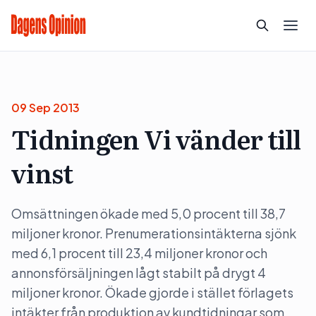
09 Sep 2013
Tidningen Vi vänder till
vinst
Omsättningen ökade med 5,0 procent till 38,7
miljoner kronor. Prenumerationsintäkterna sjönk
med 6,1 procent till 23,4 miljoner kronor och
annonsförsäljningen lågt stabilt på drygt 4
miljoner kronor. Ökade gjorde i stället förlagets
intäkter från produktion av kundtidningar som