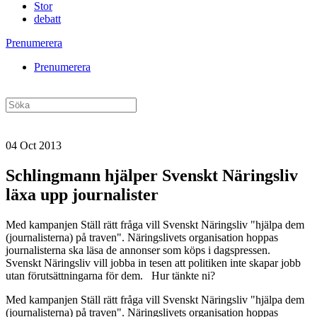
Stor
debatt
Prenumerera
Prenumerera
04 Oct 2013
Schlingmann hjälper Svenskt Näringsliv
läxa upp journalister
Med kampanjen Ställ rätt fråga vill Svenskt Näringsliv "hjälpa dem
(journalisterna) på traven". Näringslivets organisation hoppas
journalisterna ska läsa de annonser som köps i dagspressen.
Svenskt Näringsliv vill jobba in tesen att politiken inte skapar jobb
utan förutsättningarna för dem. Hur tänkte ni?
Med kampanjen Ställ rätt fråga vill Svenskt Näringsliv "hjälpa dem
(journalisterna) på traven". Näringslivets organisation hoppas