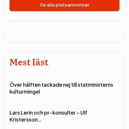
Se alla platsannonser
Mest läst
Över hälften tackade nej till statministerns
kulturmingel
Lars Lerin och pr-konsulter – Ulf
Kristersson…