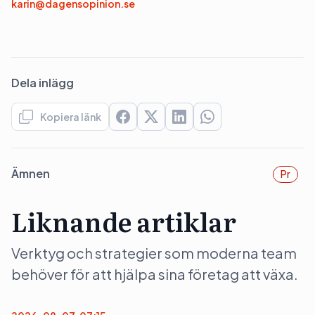
karin@dagensopinion.se
Dela inlägg
Kopiera länk
Ämnen
Pr
Liknande artiklar
Verktyg och strategier som moderna team
behöver för att hjälpa sina företag att växa.