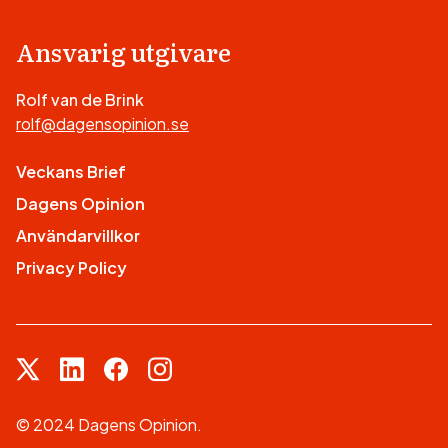
Ansvarig utgivare
Rolf van de Brink
rolf@dagensopinion.se
Veckans Brief
Dagens Opinion
Användarvillkor
Privacy Policy
© 2024 Dagens Opinion.