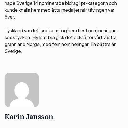
hade Sverige 14 nominerade bidrag i pr-kategorin och
kunde knalla hem med åtta medaljer när tävlingen var
över.
Tyskland var det land som tog hem flest nomineringar –
sex stycken. Hyfsat bra gick det också för vårt västra
grannland Norge, med fem nomineringar. En bättre än
Sverige.
Karin Jansson