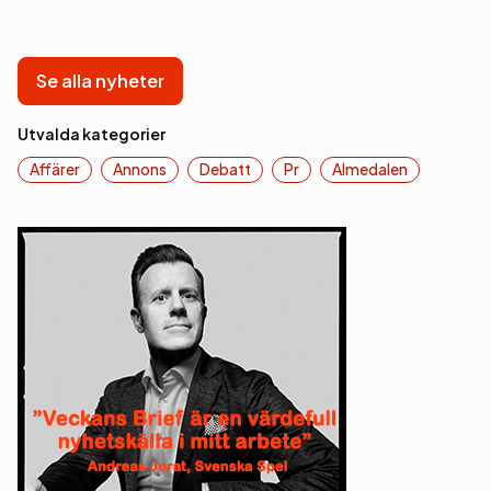
Se alla nyheter
Utvalda kategorier
Affärer
Annons
Debatt
Pr
Almedalen