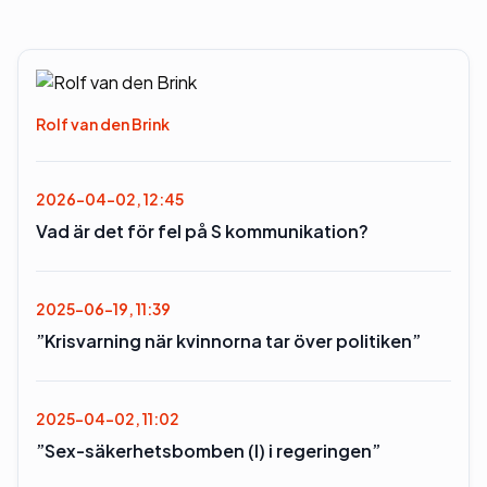
Rolf van den Brink
2026-04-02, 12:45
Vad är det för fel på S kommunikation?
2025-06-19, 11:39
”Krisvarning när kvinnorna tar över politiken”
2025-04-02, 11:02
”Sex-säkerhetsbomben (l) i regeringen”