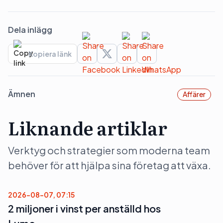
Dela inlägg
Kopiera länk
Ämnen
Affärer
Liknande artiklar
Verktyg och strategier som moderna team
behöver för att hjälpa sina företag att växa.
2026-08-07, 07:15
2 miljoner i vinst per anställd hos