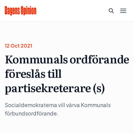
12 Oct 2021
Kommunals ordförande
föreslås till
partisekreterare (s)
Socialdemokraterna vill värva Kommunals
förbundsordförande.