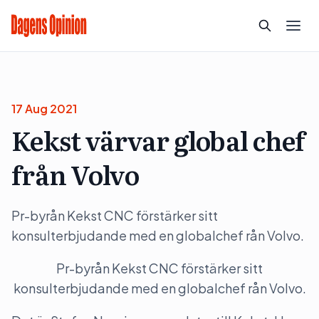
17 Aug 2021
Kekst värvar global chef
från Volvo
Pr-byrån Kekst CNC förstärker sitt
konsulterbjudande med en globalchef rån Volvo.
Pr-byrån Kekst CNC förstärker sitt
konsulterbjudande med en globalchef rån Volvo.