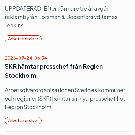
UPPDATERAD. Efter närmare tre år avgår
reklambyrån Forsman & Bodenfors vd James
Jenkins.
Arbetarrörelser
2026-07-24, 06:34
SKR hämtar presschef från Region
Stockholm
Arbetsgivarorganisationen Sveriges kommuner
och regioner (SKR) hämtar sin nya presschef hos
Region Stockholm.
Arbetarrörelser