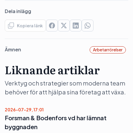
Dela inlägg
Kopiera länk
Ämnen
Arbetarrörelser
Liknande artiklar
Verktyg och strategier som moderna team
behöver för att hjälpa sina företag att växa.
2026-07-29, 17:01
Forsman & Bodenfors vd har lämnat
byggnaden