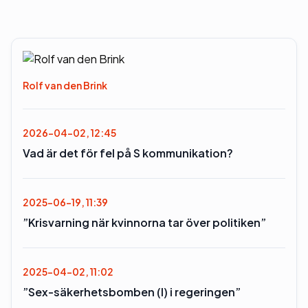
Rolf van den Brink
2026-04-02, 12:45
Vad är det för fel på S kommunikation?
2025-06-19, 11:39
”Krisvarning när kvinnorna tar över politiken”
2025-04-02, 11:02
”Sex-säkerhetsbomben (l) i regeringen”