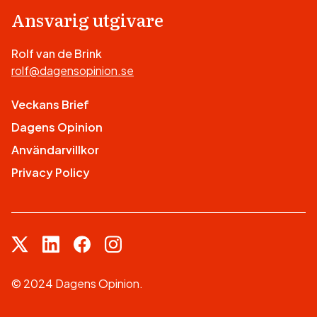
Ansvarig utgivare
Rolf van de Brink
rolf@dagensopinion.se
Veckans Brief
Dagens Opinion
Användarvillkor
Privacy Policy
© 2024 Dagens Opinion.