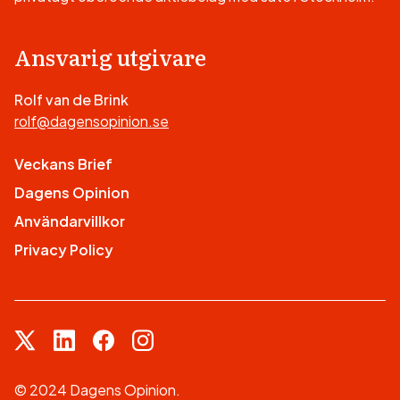
Ansvarig utgivare
Rolf van de Brink
rolf@dagensopinion.se
Veckans Brief
Dagens Opinion
Användarvillkor
Privacy Policy
© 2024 Dagens Opinion.