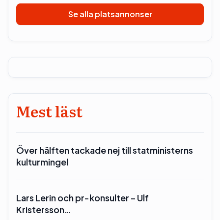
Se alla platsannonser
Mest läst
Över hälften tackade nej till statministerns
kulturmingel
Lars Lerin och pr-konsulter – Ulf
Kristersson…