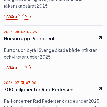
räkenskapsåret 2025.
Affärer
Pr
2026-08-03, 07:25
Burson upp 19 procent
Bursons pr-byrå i Sverige ökade både intäkten
och vinsten under 2025.
Affärer
Pr
2026-07-31, 07:00
700 miljoner för Rud Pedersen
Pa-koncernen Rud Pedersen ökade under 2025