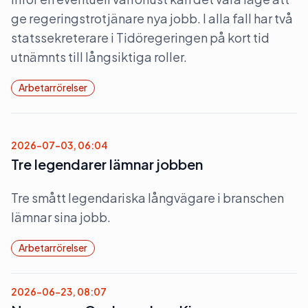
ge regeringstrotjänare nya jobb. I alla fall har två
statssekreterare i Tidöregeringen på kort tid
utnämnts till långsiktiga roller.
Arbetarrörelser
2026-07-03, 06:04
Tre legendarer lämnar jobben
Tre smått legendariska långvägare i branschen
lämnar sina jobb.
Arbetarrörelser
2026-06-23, 08:07