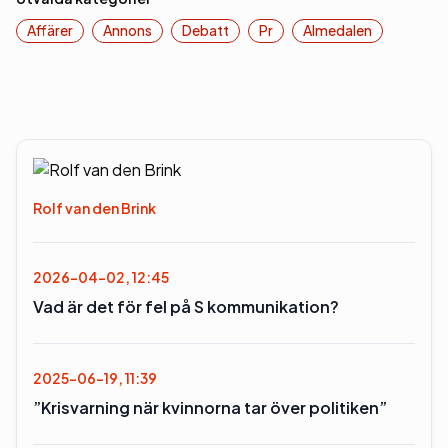
Affärer
Annons
Debatt
Pr
Almedalen
Rolf van den Brink
2026-04-02, 12:45
Vad är det för fel på S kommunikation?
2025-06-19, 11:39
”Krisvarning när kvinnorna tar över politiken”