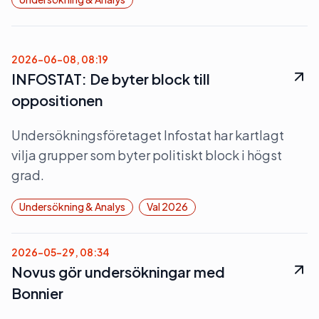
2026-06-08, 08:19
INFOSTAT: De byter block till
oppositionen
Undersökningsföretaget Infostat har kartlagt
vilja grupper som byter politiskt block i högst
grad.
Undersökning & Analys
Val 2026
2026-05-29, 08:34
Novus gör undersökningar med
Bonnier