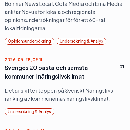
Bonnier News Local, Gota Media och Erna Media
anlitar Novus för lokala och regionala
opinionsundersökningar för för ett 60-tal
lokaltidningarna.
Opinionsundersökning
Undersökning & Analys
2026-05-28, 09:11
Sveriges 20 bästa och sämsta
kommuner i näringslivsklimat
Det är skifte i toppen på Svenskt Näringslivs
ranking av kommunernas näringslivsklimat.
Undersökning & Analys