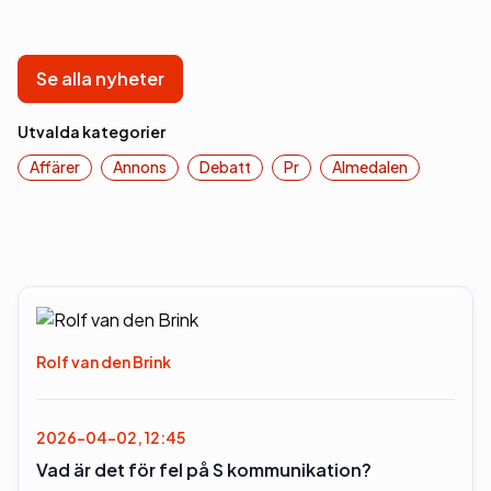
Se alla nyheter
Utvalda kategorier
Affärer
Annons
Debatt
Pr
Almedalen
Rolf van den Brink
2026-04-02, 12:45
Vad är det för fel på S kommunikation?