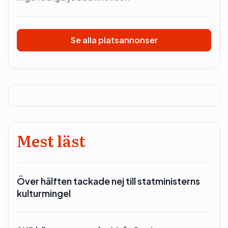
Se alla platsannonser
Mest läst
Över hälften tackade nej till statministerns
kulturmingel