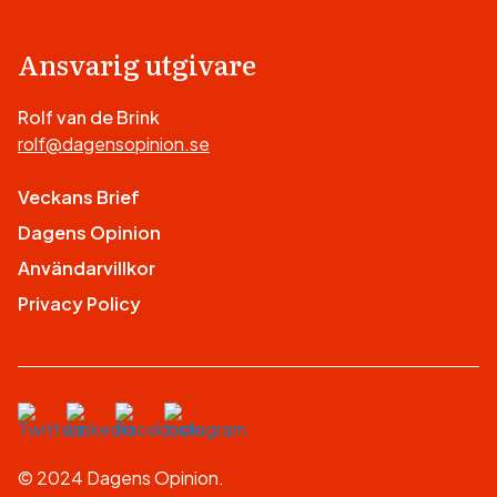
Ansvarig utgivare
Rolf van de Brink
rolf@dagensopinion.se
Veckans Brief
Dagens Opinion
Användarvillkor
Privacy Policy
© 2024 Dagens Opinion.