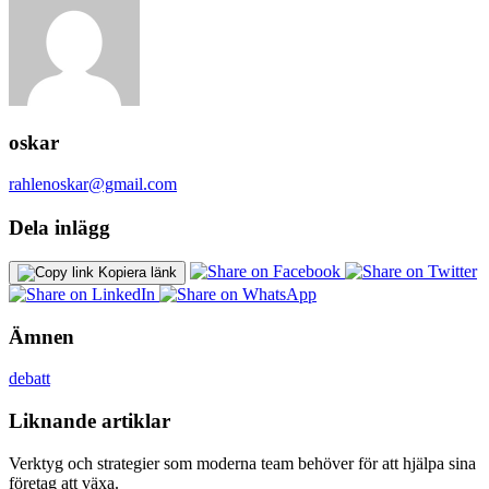
oskar
rahlenoskar@gmail.com
Dela inlägg
Kopiera länk
Ämnen
debatt
Liknande artiklar
Verktyg och strategier som moderna team behöver för att hjälpa sina
företag att växa.