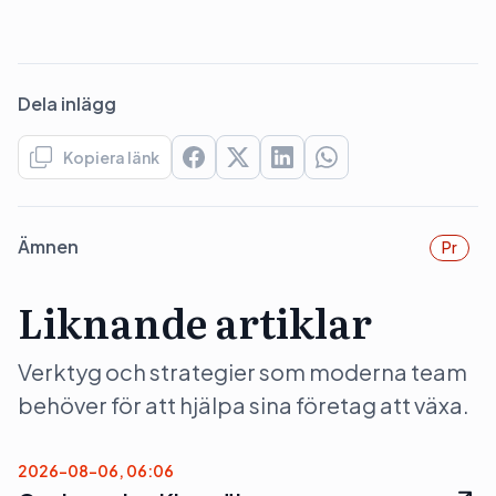
Dela inlägg
Kopiera länk
Ämnen
Pr
Liknande artiklar
Verktyg och strategier som moderna team
behöver för att hjälpa sina företag att växa.
2026-08-06, 06:06