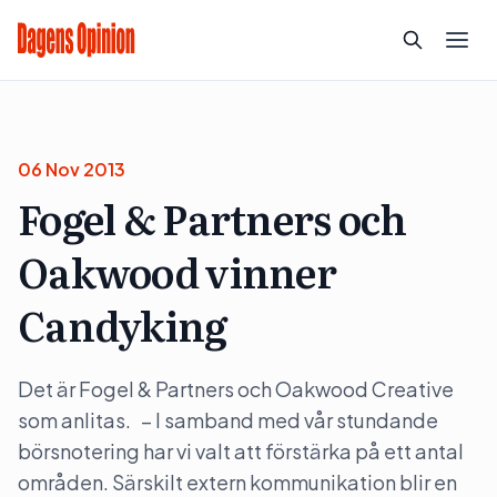
06 Nov 2013
Fogel & Partners och
Oakwood vinner
Candyking
Det är Fogel & Partners och Oakwood Creative
som anlitas. – I samband med vår stundande
börsnotering har vi valt att förstärka på ett antal
områden. Särskilt extern kommunikation blir en