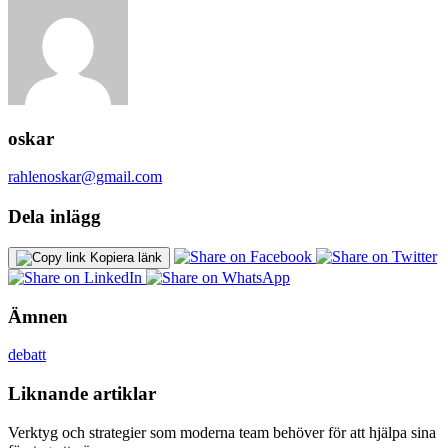
oskar
rahlenoskar@gmail.com
Dela inlägg
Kopiera länk
Ämnen
debatt
Liknande artiklar
Verktyg och strategier som moderna team behöver för att hjälpa sina