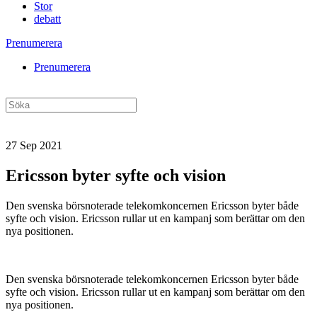
Stor
debatt
Prenumerera
Prenumerera
27 Sep 2021
Ericsson byter syfte och vision
Den svenska börsnoterade telekomkoncernen Ericsson byter både
syfte och vision. Ericsson rullar ut en kampanj som berättar om den
nya positionen.
Den svenska börsnoterade telekomkoncernen Ericsson byter både
syfte och vision. Ericsson rullar ut en kampanj som berättar om den
nya positionen.