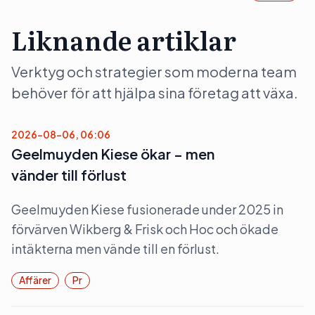
Liknande artiklar
Verktyg och strategier som moderna team
behöver för att hjälpa sina företag att växa.
2026-08-06, 06:06
Geelmuyden Kiese ökar – men
vänder till förlust
Geelmuyden Kiese fusionerade under 2025 in
förvärven Wikberg & Frisk och Hoc och ökade
intäkterna men vände till en förlust.
Affärer
Pr