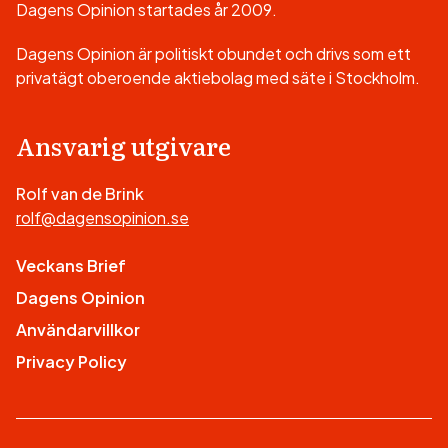
Dagens Opinion startades år 2009.
Dagens Opinion är politiskt obundet och drivs som ett
privatägt oberoende aktiebolag med säte i Stockholm.
Ansvarig utgivare
Rolf van de Brink
rolf@dagensopinion.se
Veckans Brief
Dagens Opinion
Användarvillkor
Privacy Policy