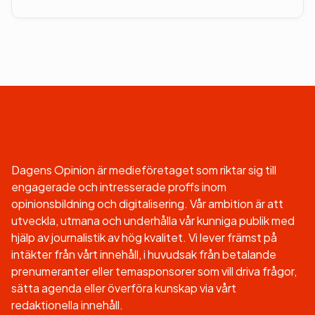
Dagens Opinion är medieföretaget som riktar sig till
engagerade och intresserade proffs inom
opinionsbildning och digitalisering. Vår ambition är att
utveckla, utmana och underhålla vår kunniga publik med
hjälp av journalistik av hög kvalitet. Vi lever främst på
intäkter från vårt innehåll, i huvudsak från betalande
prenumeranter eller temasponsorer som vill driva frågor,
sätta agenda eller överföra kunskap via vårt
redaktionella innehåll.