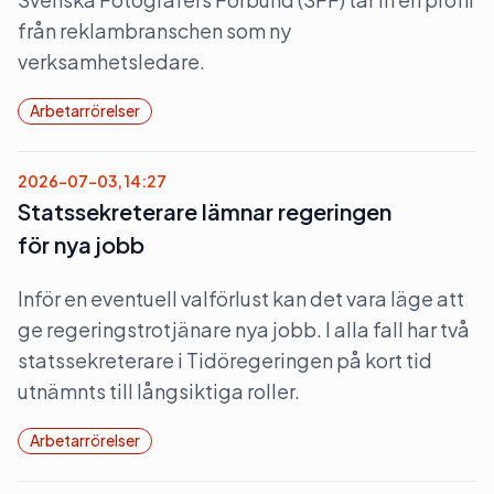
från reklambranschen som ny
verksamhetsledare.
Arbetarrörelser
2026-07-03, 14:27
Statssekreterare lämnar regeringen
för nya jobb
Inför en eventuell valförlust kan det vara läge att
ge regeringstrotjänare nya jobb. I alla fall har två
statssekreterare i Tidöregeringen på kort tid
utnämnts till långsiktiga roller.
Arbetarrörelser