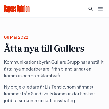
08 Mar 2022
Åtta nya till Gullers
Kommunikationsbyrån Gullers Grupp har anställt
åtta nya medarbetare, från bland annat en
kommun och en reklambyrå.
Ny projektledare är Liz Tencic, som närmast
kommer från Sundsvalls kommun där hon har
jobbat sm kommunikationsstrateg.